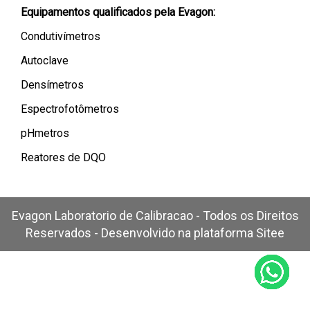
Equipamentos qualificados pela Evagon:
Condutivímetros
Autoclave
Densímetros
Espectrofotômetros
pHmetros
Reatores de DQO
Evagon Laboratorio de Calibracao - Todos os Direitos
Reservados - Desenvolvido na plataforma
Sitee